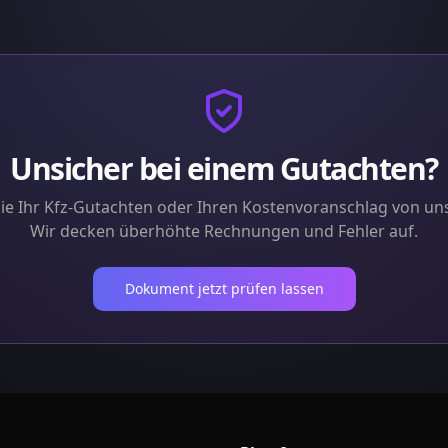
Unsicher bei einem Gutachten?
ie Ihr Kfz-Gutachten oder Ihren Kostenvoranschlag von un
Wir decken überhöhte Rechnungen und Fehler auf.
Dokument jetzt prüfen lassen