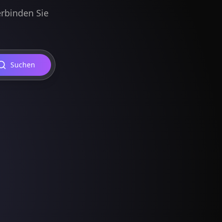
erbinden Sie
Suchen