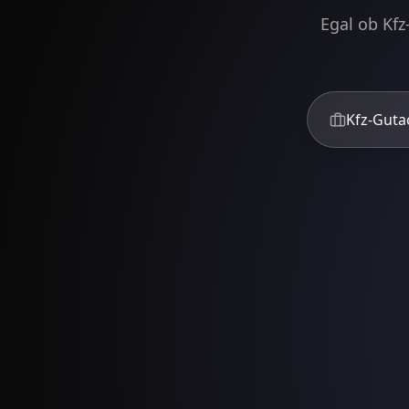
Egal ob Kfz