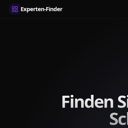
Experten-Finder
Finden S
Sc