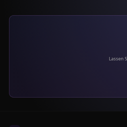
Lassen S