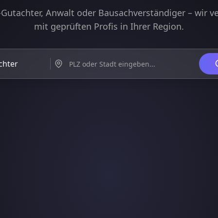
-Gutachter, Anwalt oder Bausachverständiger – wir v
mit geprüften Profis in Ihrer Region.